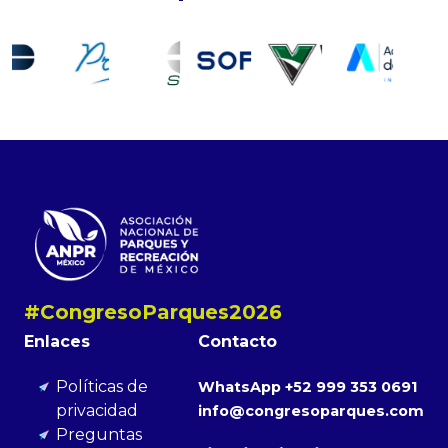
#CongresoParques2026
Enlaces
Contacto
Políticas de
WhatsApp +52 999 353 0691
privacidad
info@congresoparques.com
Preguntas