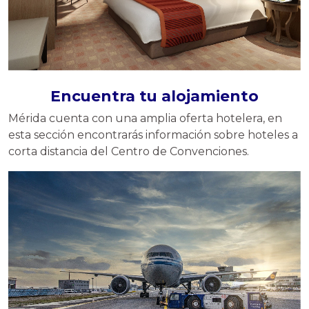
Encuentra tu alojamiento
Mérida cuenta con una amplia oferta hotelera, en
esta sección encontrarás información sobre hoteles a
corta distancia del Centro de Convenciones.