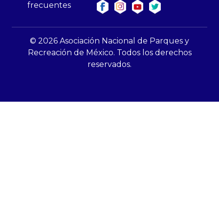
frecuentes
© 2026 Asociación Nacional de Parques y
Recreación de México. Todos los derechos
reservados.