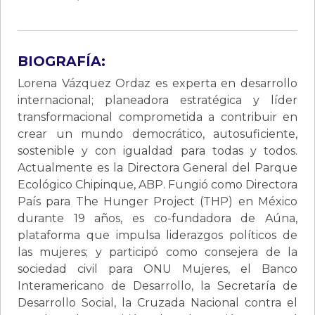
BIOGRAFÍA:
Lorena Vázquez Ordaz es experta en desarrollo
internacional; planeadora estratégica y líder
transformacional comprometida a contribuir en
crear un mundo democrático, autosuficiente,
sostenible y con igualdad para todas y todos.
Actualmente es la Directora General del Parque
Ecológico Chipinque, ABP. Fungió como Directora
País para The Hunger Project (THP) en México
durante 19 años, es co-fundadora de Aúna,
plataforma que impulsa liderazgos políticos de
las mujeres; y participó como consejera de la
sociedad civil para ONU Mujeres, el Banco
Interamericano de Desarrollo, la Secretaría de
Desarrollo Social, la Cruzada Nacional contra el