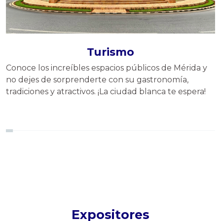
Turismo
Conoce los increíbles espacios públicos de Mérida y
no dejes de sorprenderte con su gastronomía,
tradiciones y atractivos. ¡La ciudad blanca te espera!
Expositores