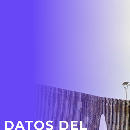
DATOS DEL