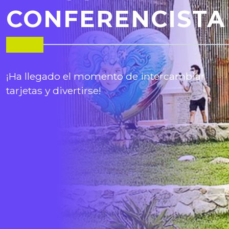
CONFERENCISTA
¡Ha llegado el momento de intercambiar
tarjetas y divertirse!