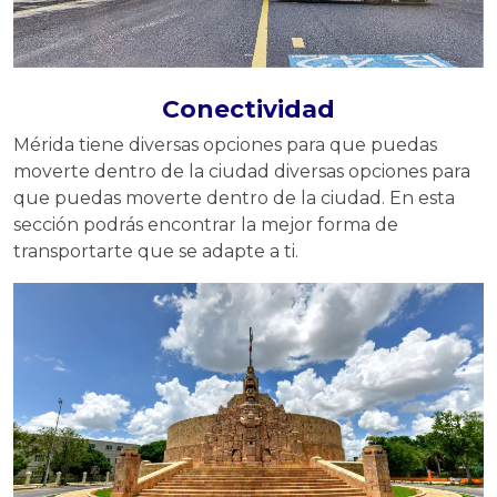
Conectividad
Mérida tiene diversas opciones para que puedas
moverte dentro de la ciudad diversas opciones para
que puedas moverte dentro de la ciudad. En esta
sección podrás encontrar la mejor forma de
transportarte que se adapte a ti.