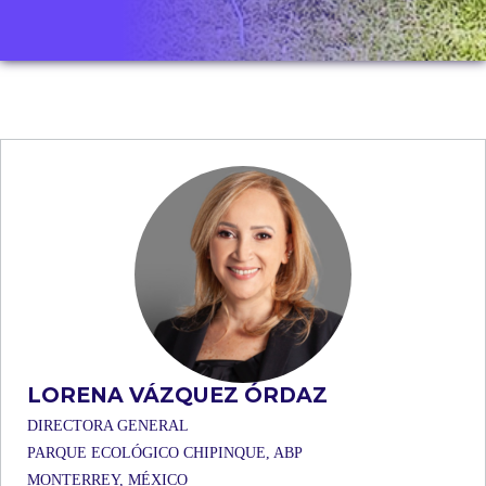
LORENA VÁZQUEZ ÓRDAZ
DIRECTORA GENERAL
PARQUE ECOLÓGICO CHIPINQUE, ABP
MONTERREY, MÉXICO