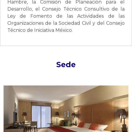
Hambre, la Comisión de Planeación para el
Desarrollo, el Consejo Técnico Consultivo de la
Ley de Fomento de las Actividades de las
Organizaciones de la Sociedad Civil y del Consejo
Técnico de Iniciativa México.
Sede